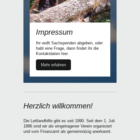
Impressum
Ihr wollt Sachspenden abgeben, oder
habt eine Frage, dann findet ihr die
Kontaktdaten hier.
Mehr erfahren
Herzlich willkommen!
Die Lettlandhilfe gibt es seit 1990. Seit dem 1. Juli
1996 sind wir als eingetragener Verein organisiert
und vom Finanzamt als gemeinnützig anerkannt.