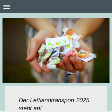
Der Lettlandtransport 2025
steht an!