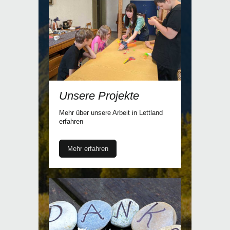
Unsere Projekte
Mehr über unsere Arbeit in Lettland
erfahren
Mehr erfahren