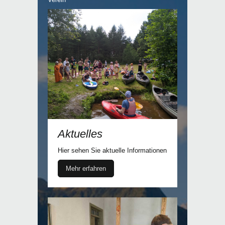
Aktuelles
Hier sehen Sie aktuelle Informationen
Mehr erfahren