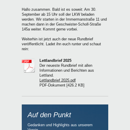
Hallo zusammen. Bald ist es soweit: Am 30.
September ab 15 Uhr soll der LKW beladen
werden. Wir starten in der Immermanstraße 11 und
machen dann in der Geschwister-Scholl-Straße
145a weiter. Kommt gerne vorbei.
Weiterhin ist jetzt auch der neue Rundbrief
veröffentlicht. Ladet ihn euch runter und schaut
rein:
Lettlandbrief 2025
Der neueste Rundbrief mit allen
Informationen und Berichten aus
Lettland.
Lettlandbrief 2025.pdf
PDF-Dokument [426.2 KB]
Auf den Punkt
Gedanken und Highlights aus unserem
Verein