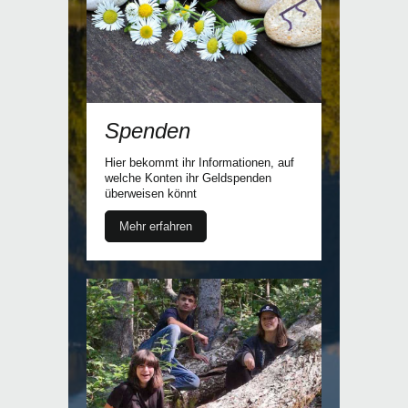
Spenden
Hier bekommt ihr Informationen, auf
welche Konten ihr Geldspenden
überweisen könnt
Mehr erfahren