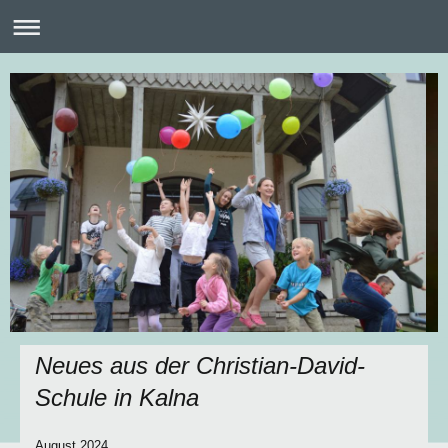
Neues aus der Christian-David-
Schule in Kalna
August 2024